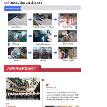
schauen, Sie zu dienen.