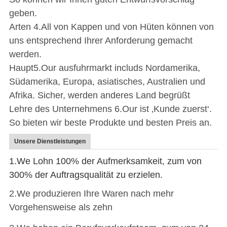
geben.
Arten 4.All von Kappen und von Hüten können von
uns entsprechend Ihrer Anforderung gemacht
werden.
Haupt5.Our ausfuhrmarkt includs Nordamerika,
Südamerika, Europa, asiatisches, Australien und
Afrika. Sicher, werden anderes Land begrüßt
Lehre des Unternehmens 6.Our ist ‚Kunde zuerst‘.
So bieten wir beste Produkte und besten Preis an.
Unsere Dienstleistungen
1.We Lohn 100% der Aufmerksamkeit, zum von
300% der Auftragsqualität zu erzielen.
2.We produzieren Ihre Waren nach mehr
Vorgehensweise als zehn