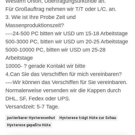
Western Union, Übertragungsurkunde an.
Für Großauftrag nehmen wir T/T oder L/C. an.
3. Wie ist Ihre Probe Zeit und
Massenproduktionszeit?
----24-500 PC bitten wir USD um 15-18 Arbeitstage
500-3000 PC, bitten wir USD um 20-25 Arbeitstage
5000-10000 PC, bitten wir USD um 25-28
Arbeitstage
10000- ? gerade Kontakt wir bitte
4.Can Sie das Verschiffen für mich vereinbaren?
----Wir können das Verschiffen für Sie vereinbaren.
Normalerweise versenden wir die Kappen durch
DHL, SF, Fedex oder UPS.
Versandzeit: 5-7 Tage.
justierbarer Hysteresenhut
Hysterese trägt Hüte zur Schau
Hysterese gepaßte Hüte