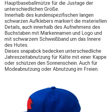
Hauptbaseballmütze für die Justage der 
unterschiedlichen Größe.
Innerhalb des kundenspezifischen langen 
schwarzen Aufklebers markiert die materiellen 
Details, auch innerhalb des Aufnehmens des 
Buchstaben mit Markennamen und Logo und 
mit schwarzem Schweißband um das Innere 
des Hutes.
Dieses snapabck bedecken unterschiedliche 
Jahreszeitabnutzung für Kälte mit einer Kappe 
oder schützen den Sonnenschein. Auch für 
Modeabnutzung oder Abnutzung im Freien.