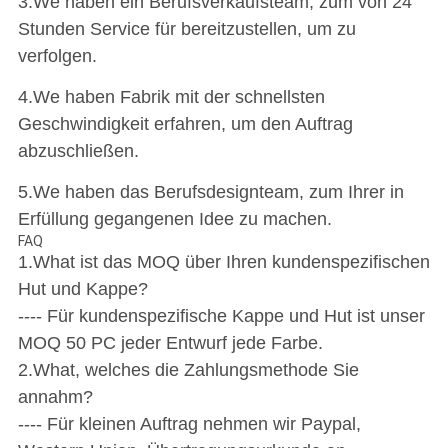
3.We haben ein Berufsverkaufsteam, zum von 24
Stunden Service für bereitzustellen, um zu
verfolgen.
4.We haben Fabrik mit der schnellsten
Geschwindigkeit erfahren, um den Auftrag
abzuschließen.
5.We haben das Berufsdesignteam, zum Ihrer in
Erfüllung gegangenen Idee zu machen.
FAQ
1.What ist das MOQ über Ihren kundenspezifischen
Hut und Kappe?
---- Für kundenspezifische Kappe und Hut ist unser
MOQ 50 PC jeder Entwurf jede Farbe.
2.What, welches die Zahlungsmethode Sie
annahm?
---- Für kleinen Auftrag nehmen wir Paypal,