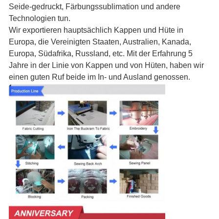
Seide-gedruckt, Färbungssublimation und andere
Technologien tun.
Wir exportieren hauptsächlich Kappen und Hüte in
Europa, die Vereinigten Staaten, Australien, Kanada,
Europa, Südafrika, Russland, etc. Mit der Erfahrung 5
Jahre in der Linie von Kappen und von Hüten, haben wir
einen guten Ruf beide im In- und Ausland genossen.