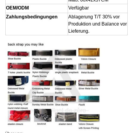
OEM/ODM
Verfügbar
Zahlungsbedingungen
Ablagerung T/T 30% vor
Produktion und Balance vor
Lieferung.