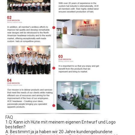
FAQ
1.Q: Kann ich Hüte mit meinem eigenen Entwurf und Logo 
bestellen?
A: Bestimmt ja ja haben wir 20 Jahre kundengebundene 