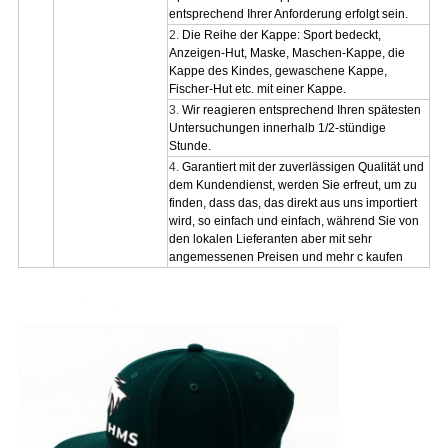
entsprechend Ihrer Anforderung erfolgt sein.
2.
Die Reihe der Kappe: Sport bedeckt,
Anzeigen-Hut, Maske, Maschen-Kappe, die
Kappe des Kindes, gewaschene Kappe,
Fischer-Hut etc. mit einer Kappe.
3.
Wir reagieren entsprechend Ihren spätesten
Untersuchungen innerhalb 1/2-stündige
Stunde.
4.
Garantiert mit der zuverlässigen Qualität und
dem Kundendienst, werden Sie erfreut, um zu
finden, dass das, das direkt aus uns importiert
wird, so einfach und einfach, während Sie von
den lokalen Lieferanten aber mit sehr
angemessenen Preisen und mehr c kaufen