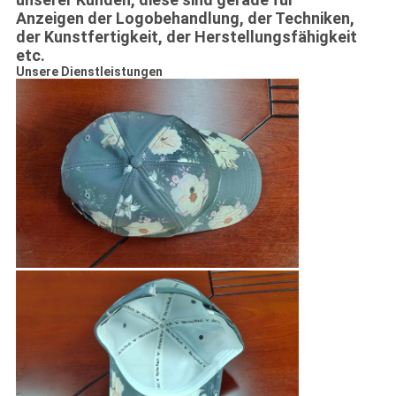
Anzeigen der Logobehandlung, der Techniken,
der Kunstfertigkeit, der Herstellungsfähigkeit
etc.
Unsere Dienstleistungen