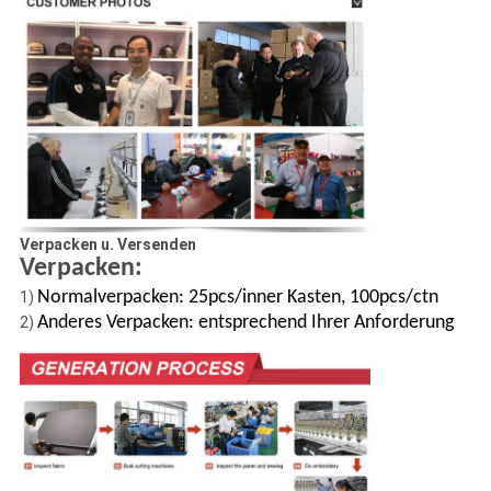
Verpacken u. Versenden
Verpacken:
Normalverpacken: 25pcs/inner Kasten, 100pcs/ctn
1)
Anderes Verpacken: entsprechend Ihrer Anforderung
2)