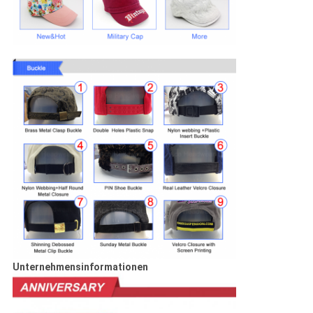
Unternehmensinformationen