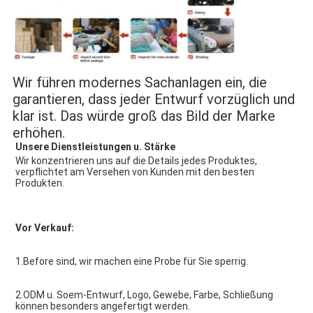
Wir führen modernes Sachanlagen ein, die
garantieren, dass jeder Entwurf vorzüglich und
klar ist.
Das würde groß das Bild der Marke
erhöhen.
Unsere Dienstleistungen u. Stärke
Wir konzentrieren uns auf die Details jedes Produktes, 
verpflichtet am Versehen von Kunden mit den besten 
Produkten.
Vor Verkauf:
1.Before sind, wir machen eine Probe für Sie sperrig.
2.ODM u. Soem-Entwurf, Logo, Gewebe, Farbe, Schließung 
können besonders angefertigt werden.