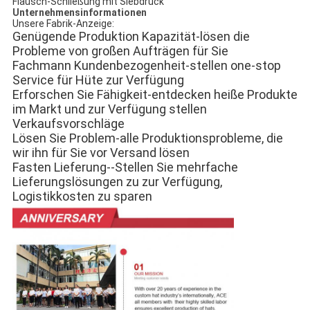
Flausch-Schließung mit Siebdruck
Unternehmensinformationen
Unsere Fabrik-Anzeige:
Genügende Produktion Kapazität-lösen die
Probleme von großen Aufträgen für Sie
Fachmann Kundenbezogenheit-stellen one-stop
Service für Hüte zur Verfügung
Erforschen Sie Fähigkeit-entdecken heiße Produkte
im Markt und zur Verfügung stellen
Verkaufsvorschläge
Lösen Sie Problem-alle Produktionsprobleme, die
wir ihn für Sie vor Versand lösen
Fasten Lieferung--Stellen Sie mehrfache
Lieferungslösungen zu zur Verfügung,
Logistikkosten zu sparen