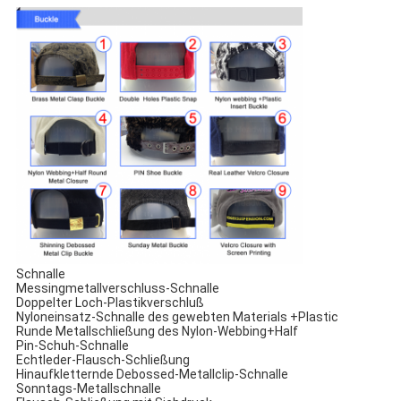
Schnalle
Messingmetallverschluss-Schnalle
Doppelter Loch-Plastikverschluß
Nyloneinsatz-Schnalle des gewebten Materials +Plastic
Runde Metallschließung des Nylon-Webbing+Half
Pin-Schuh-Schnalle
Echtleder-Flausch-Schließung
Hinaufkletternde Debossed-Metallclip-Schnalle
Sonntags-Metallschnalle