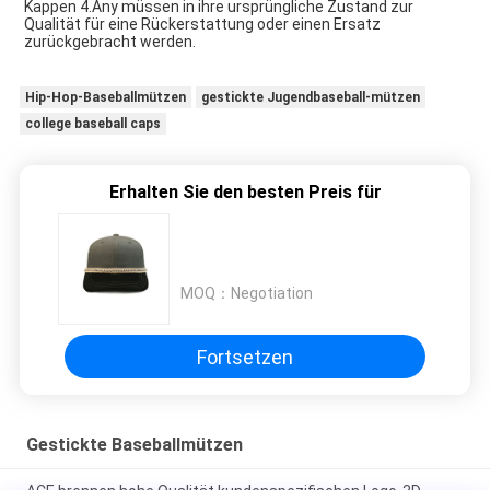
Kappen 4.Any müssen in ihre ursprüngliche Zustand zur 
Qualität für eine Rückerstattung oder einen Ersatz 
zurückgebracht werden.
Hip-Hop-Baseballmützen
gestickte Jugendbaseball-mützen
college baseball caps
Erhalten Sie den besten Preis für
MOQ：
Negotiation
Fortsetzen
Gestickte Baseballmützen