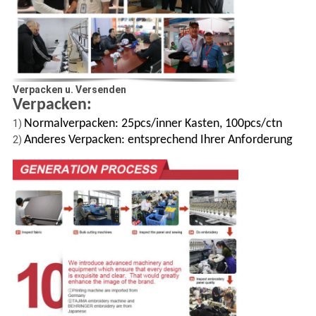
Verpacken u. Versenden
Verpacken:
Normalverpacken: 25pcs/inner Kasten, 100pcs/ctn
1)
Anderes Verpacken: entsprechend Ihrer Anforderung
2)