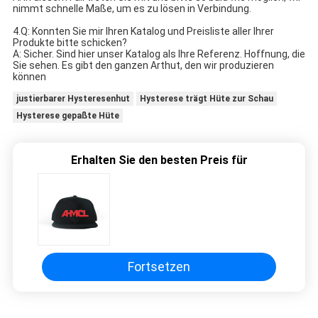
nimmt schnelle Maße, um es zu lösen in Verbindung.
4.Q: Konnten Sie mir Ihren Katalog und Preisliste aller Ihrer 
Produkte bitte schicken?
A: Sicher. Sind hier unser Katalog als Ihre Referenz. Hoffnung, die 
Sie sehen. Es gibt den ganzen Arthut, den wir produzieren 
können
justierbarer Hysteresenhut
Hysterese trägt Hüte zur Schau
Hysterese gepaßte Hüte
Erhalten Sie den besten Preis für
Fortsetzen