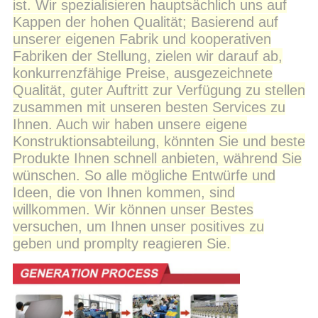
ist. Wir spezialisieren hauptsächlich uns auf
Kappen der hohen Qualität; Basierend auf
unserer eigenen Fabrik und kooperativen
Fabriken der Stellung, zielen wir darauf ab,
konkurrenzfähige Preise, ausgezeichnete
Qualität, guter Auftritt zur Verfügung zu stellen
zusammen mit unseren besten Services zu
Ihnen. Auch wir haben unsere eigene
Konstruktionsabteilung, könnten Sie und beste
Produkte Ihnen schnell anbieten, während Sie
wünschen. So alle mögliche Entwürfe und
Ideen, die von Ihnen kommen, sind
willkommen. Wir können unser Bestes
versuchen, um Ihnen unser positives zu
geben und promplty reagieren Sie.