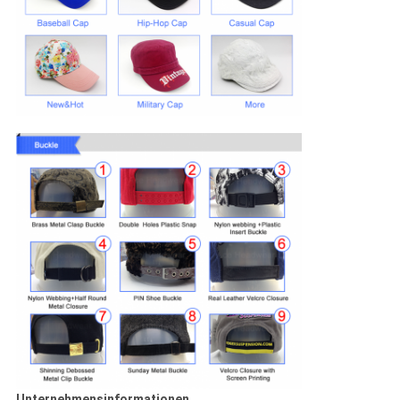
Unternehmensinformationen