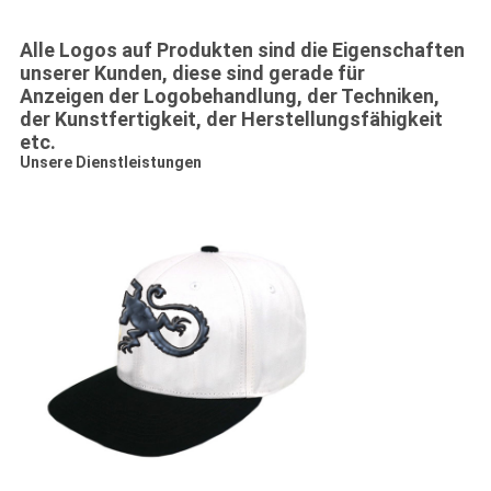
Alle Logos auf Produkten sind die Eigenschaften
unserer Kunden, diese sind gerade für
Anzeigen der Logobehandlung, der Techniken,
der Kunstfertigkeit, der Herstellungsfähigkeit
etc.
Unsere Dienstleistungen