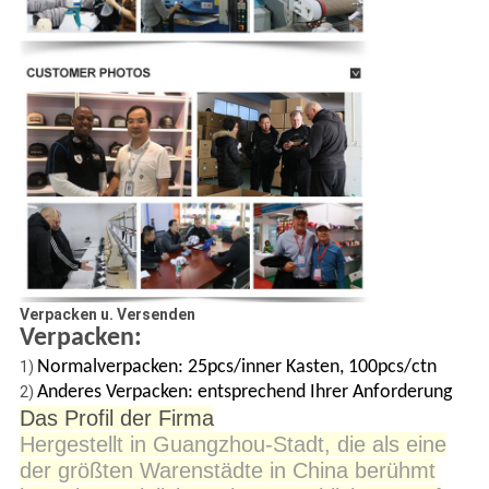
Verpacken u. Versenden
Verpacken:
Normalverpacken: 25pcs/inner Kasten, 100pcs/ctn
1)
Anderes Verpacken: entsprechend Ihrer Anforderung
2)
Das Profil der Firma
Hergestellt in Guangzhou-Stadt, die als eine
der größten Warenstädte in China berühmt