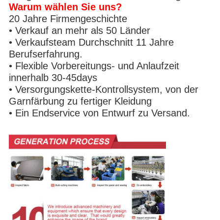
Warum wählen Sie uns?
20 Jahre Firmengeschichte
• Verkauf an mehr als 50 Länder
• Verkaufsteam Durchschnitt 11 Jahre
Berufserfahrung.
• Flexible Vorbereitungs- und Anlaufzeit
innerhalb 30-45days
• Versorgungskette-Kontrollsystem, von der
Garnfärbung zu fertiger Kleidung
• Ein Endservice von Entwurf zu Versand.