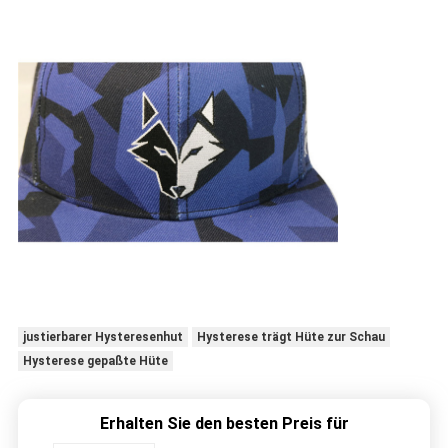
justierbarer Hysteresenhut
Hysterese trägt Hüte zur Schau
Hysterese gepaßte Hüte
Erhalten Sie den besten Preis für