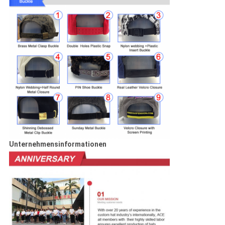
Unternehmensinformationen