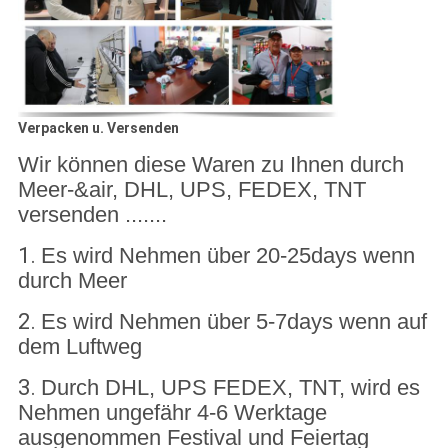
Verpacken u. Versenden
Wir können diese Waren zu Ihnen durch
Meer-&air, DHL, UPS, FEDEX, TNT
versenden .......
1.
Es wird Nehmen über 20-25days wenn
durch Meer
2.
Es wird Nehmen über 5-7days wenn auf
dem Luftweg
3.
Durch DHL, UPS FEDEX, TNT, wird es
Nehmen ungefähr 4-6 Werktage
ausgenommen Festival und Feiertag