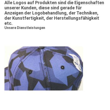
Alle Logos auf Produkten sind die Eigenschaften
unserer Kunden, diese sind gerade für
Anzeigen der Logobehandlung, der Techniken,
der Kunstfertigkeit, der Herstellungsfähigkeit
etc.
Unsere Dienstleistungen