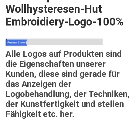
Wollhysteresen-Hut
Embroidiery-Logo-100%
Alle Logos auf Produkten sind
die Eigenschaften unserer
Kunden, diese sind gerade für
das Anzeigen der
Logobehandlung, der Techniken,
der Kunstfertigkeit und stellen
Fähigkeit etc. her.