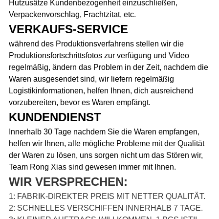
Hutzusätze Kundenbezogenheit einzuschließen,
Verpacken
vorschlag, Frachtzitat, etc.
VERKAUFS-SERVICE
während des Produktionsverfahrens stellen wir die
Produktionsfortschrittsfotos zur verfügung und Video
regelmäßig, ändern das Problem in der Zeit, nachdem die
Waren ausgesendet sind, wir liefern regelmäßig
Logistikinformationen, helfen Ihnen, dich ausreichend
vorzubereiten, bevor es Waren empfängt.
KUNDENDIENST
Innerhalb 30 Tage nachdem Sie die Waren empfangen,
helfen wir Ihnen, alle mögliche Probleme mit der Qualität
der Waren zu lösen, uns sorgen nicht um das Stören wir,
Team Rong Xias sind gewesen immer mit Ihnen.
WIR VERSPRECHEN:
1: FABRIK-DIREKTER PREIS MIT NETTER QUALITÄT.
2: SCHNELLES VERSCHIFFEN INNERHALB 7 TAGE.