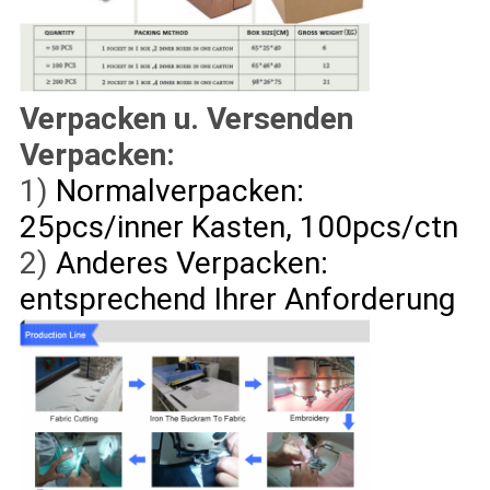
Verpacken u. Versenden
Verpacken:
1)
Normalverpacken:
25pcs/inner Kasten, 100pcs/ctn
2)
Anderes Verpacken:
entsprechend Ihrer Anforderung