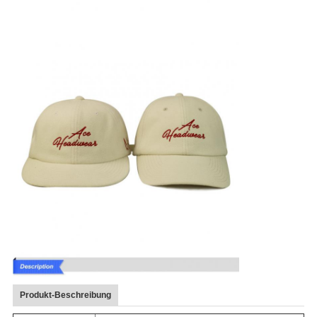
Produkt-Beschreibung