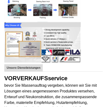
Unsere Dienstleistungen
VORVERKAUFSservice
bevor Sie Massenauftrag vergeben, können wir Sie mit
Lösungen eines angemessenen Produktes versehen,
Entwurf und Neukonstruktion, die zusammenpassende
Farbe, materielle Empfehlung, Hutartempfehlung,