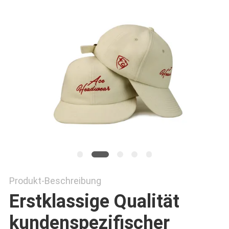
PRIVACY
POLICY
Produkt-Beschreibung
Erstklassige Qualität
kundenspezifischer