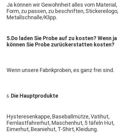
Ja können wir Gewohnheit alles vom Material, 
Form, zu passen, zu beschriften, Stickereilogo, 
Metallschnalle/Klipp.
5.Do laden Sie Probe auf zu kosten? Wenn ja 
können Sie Probe zurückerstatten kosten?
Wenn unsere Fabrikproben, es ganz frei sind.
Die Hauptprodukte
6. 
Hysteresenkappe, Baseballmütze, Vatihut, 
Fernlastfahrerhut, Maschenhut, 5 täfeln Hut, 
Eimerhut, Beaniehut, T-Shirt, Kleidung.