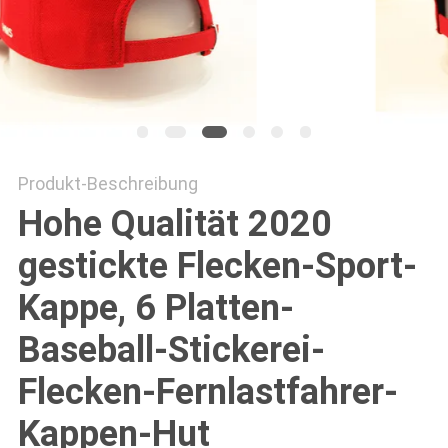
PRIVACY
POLICY
Produkt-Beschreibung
Hohe Qualität 2020
gestickte Flecken-Sport-
Kappe, 6 Platten-
Baseball-Stickerei-
Flecken-Fernlastfahrer-
Kappen-Hut