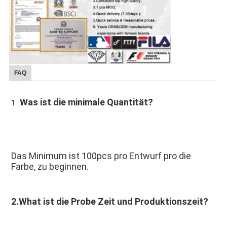
FAQ
Was ist die minimale Quantität?
1.  
Das Minimum ist 100pcs pro Entwurf pro die 
Farbe, zu beginnen.
2.What ist die Probe Zeit und Produktionszeit?