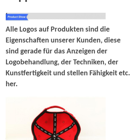
Alle Logos auf Produkten sind die
Eigenschaften unserer Kunden, diese
sind gerade für das Anzeigen der
Logobehandlung, der Techniken, der
Kunstfertigkeit und stellen Fähigkeit etc.
her.