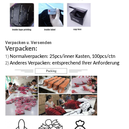
Verpacken u. Versenden
Verpacken:
Normalverpacken: 25pcs/inner Kasten, 100pcs/ctn
1)
Anderes Verpacken: entsprechend Ihrer Anforderung
2)