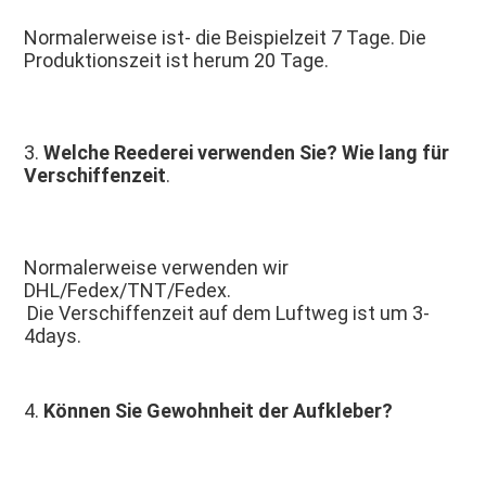
Normalerweise ist- die Beispielzeit 7 Tage. Die 
Produktionszeit ist herum 20 Tage.
3. 
Welche Reederei verwenden Sie? Wie lang für 
Verschiffenzeit
.
Normalerweise verwenden wir 
DHL/Fedex/TNT/Fedex.
Die Verschiffenzeit auf dem Luftweg ist um 3-
4days.
4. 
Können Sie Gewohnheit der Aufkleber?