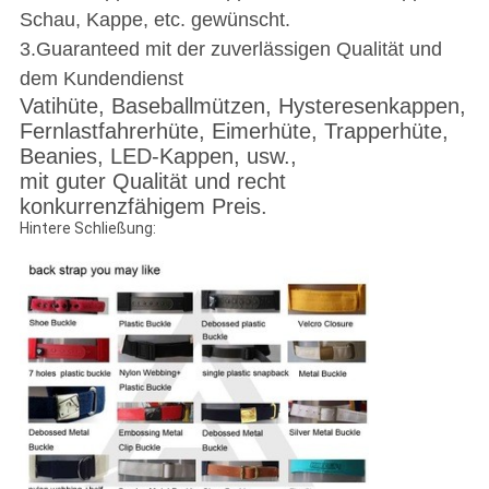
Schau, Kappe, etc. gewünscht.
3.Guaranteed mit der zuverlässigen Qualität und
dem Kundendienst
Vatihüte, Baseballmützen, Hysteresenkappen,
Fernlastfahrerhüte, Eimerhüte, Trapperhüte,
Beanies, LED-Kappen, usw.,
mit guter Qualität und recht
konkurrenzfähigem Preis.
Hintere Schließung: