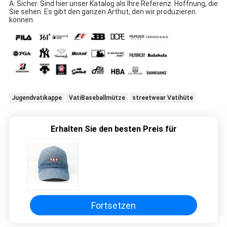
A: Sicher. Sind hier unser Katalog als Ihre Referenz. Hoffnung, die 
Sie sehen. Es gibt den ganzen Arthut, den wir produzieren 
können
Jugendvatikappe
VatiBaseballmütze
streetwear Vatihüte
Erhalten Sie den besten Preis für
Fortsetzen