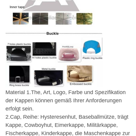
Material 1.The, Art, Logo, Farbe und Spezifikation
der Kappen können gemäß Ihrer Anforderungen
erfolgt sein.
2.Cap, Reihe: Hysteresenhut, Baseballmütze, trägt
Kappe, Cowboyhut, Eimerkappe, Militärkappe,
Fischerkappe, Kinderkappe, die Maschenkappe zur