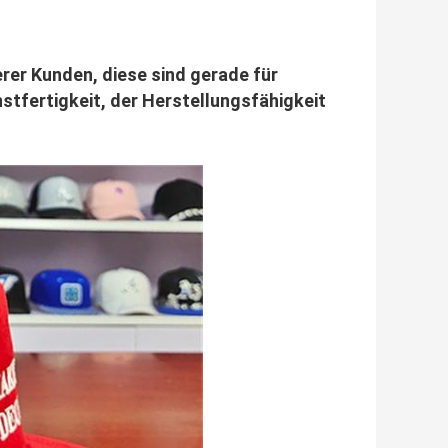
rer Kunden, diese sind gerade für
tfertigkeit, der Herstellungsfähigkeit