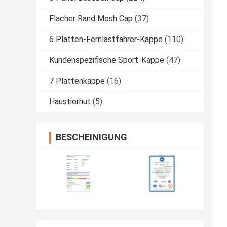
Flacher Rand Mesh Cap
(37)
6 Platten-Fernlastfahrer-Kappe
(110)
Kundenspezifische Sport-Kappe
(47)
7 Plattenkappe
(16)
Haustierhut
(5)
BESCHEINIGUNG