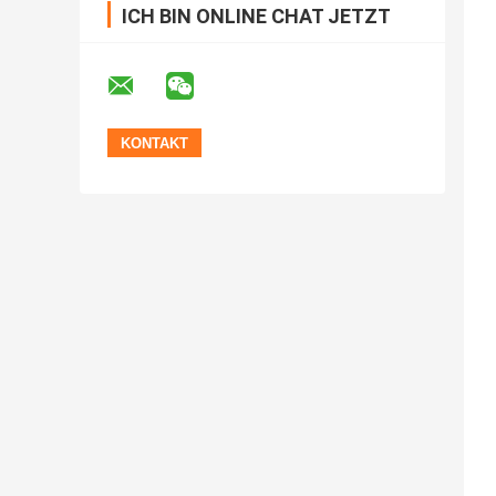
ICH BIN ONLINE CHAT JETZT