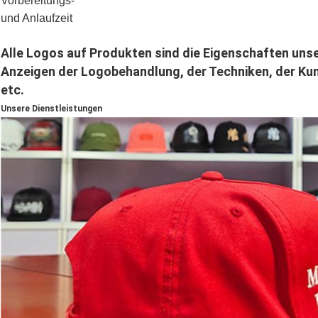
Vorbereitungs-
und Anlaufzeit
Alle Logos auf Produkten sind die Eigenschaften unse
Anzeigen der Logobehandlung, der Techniken, der Kuns
etc.
Unsere Dienstleistungen