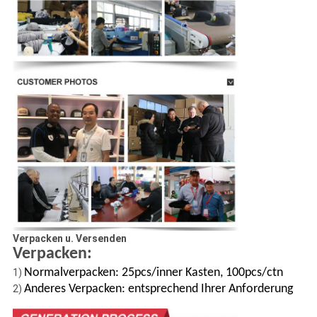
Verpacken u. Versenden
Verpacken:
Normalverpacken: 25pcs/inner Kasten, 100pcs/ctn
1)
Anderes Verpacken: entsprechend Ihrer Anforderung
2)