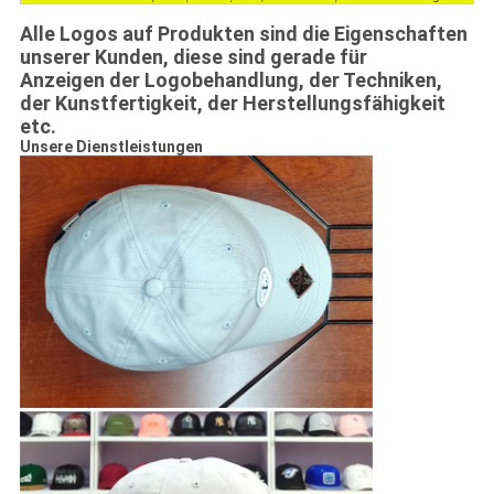
Alle Logos auf Produkten sind die Eigenschaften
unserer Kunden, diese sind gerade für
Anzeigen der Logobehandlung, der Techniken,
der Kunstfertigkeit, der Herstellungsfähigkeit
etc.
Unsere Dienstleistungen