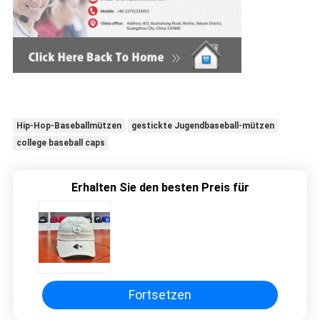
Hip-Hop-Baseballmützen
gestickte Jugendbaseball-mützen
college baseball caps
Erhalten Sie den besten Preis für
Fortsetzen