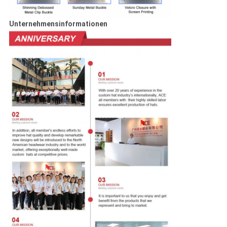
Unternehmensinformationen