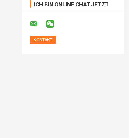
ICH BIN ONLINE CHAT JETZT