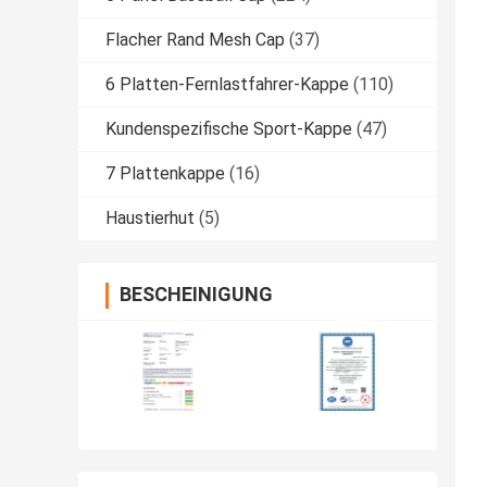
Flacher Rand Mesh Cap
(37)
6 Platten-Fernlastfahrer-Kappe
(110)
Kundenspezifische Sport-Kappe
(47)
7 Plattenkappe
(16)
Haustierhut
(5)
BESCHEINIGUNG