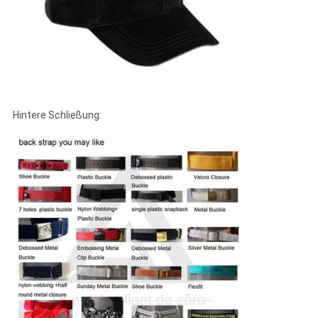
Hintere Schließung: