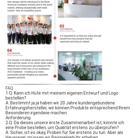
FAQ
1.Q: Kann ich Hüte mit meinem eigenen Entwurf und Logo 
bestellen?
A: Bestimmt ja ja haben wir 20 Jahre kundengebundene 
Erfahrungshersteller, wir können Produkte entsprechend Ihrem 
Besonderen irgendwie machen
Anforderung.
2.Q: Da dieses unsere erste Zusammenarbeit ist, könnte ich 
eine Probe bestellen, um Qualität erstens zu überprüfen?
A: Sicher, ist es okay, Proben für Sie erstens zu tun. Aber als 
Hausregel, müssen wir Beispielgebühr erheben.