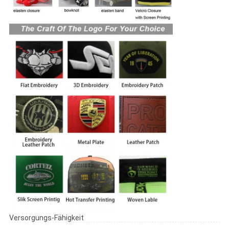
Versorgungs-Fähigkeit