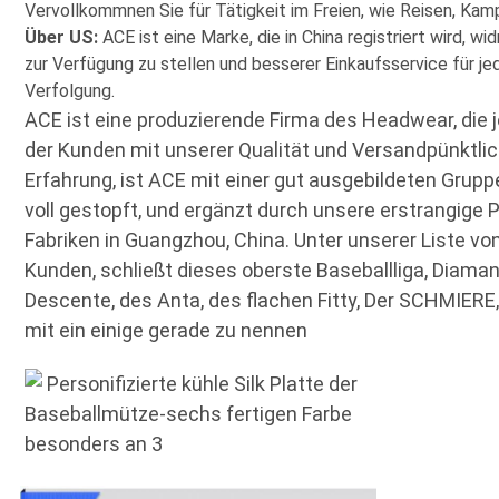
Vervollkommnen Sie für Tätigkeit im Freien, wie Reisen, Kam
Über US:
 ACE ist eine Marke, die in China registriert wird, w
zur Verfügung zu stellen und besserer Einkaufsservice für jede
Verfolgung.
ACE ist eine produzierende Firma des Headwear, die 
der Kunden mit unserer Qualität und Versandpünktlichk
Erfahrung, ist ACE mit einer gut ausgebildeten Grup
voll gestopft, und ergänzt durch unsere erstrangige
Fabriken in Guangzhou, China. Unter unserer Liste v
Kunden, schließt dieses oberste Baseballliga, Diamant
Descente, des Anta, des flachen Fitty, Der SCHMIERE,
mit ein einige gerade zu nennen