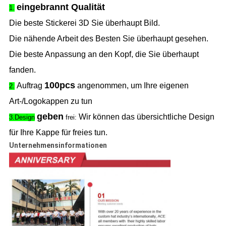
eingebrannt Qualität
1.
Die beste Stickerei 3D Sie überhaupt Bild.
Die nähende Arbeit des Besten Sie überhaupt gesehen.
Die beste Anpassung an den Kopf, die Sie überhaupt
fanden.
100pcs
Auftrag
angenommen, um Ihre eigenen
2.
Art-/Logokappen zu tun
geben
Wir können das übersichtliche Design
3.Design
frei:
für Ihre Kappe für freies tun.
Unternehmensinformationen