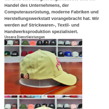
Handel des Unternehmens, der
Computerausrüstung, moderne Fabriken und
Herstellungswerkstatt vorangebracht hat. Wir
werden auf Strickwaren-, Textil- und
Handwerksproduktion spezialisiert.
Unsere Dienstleistungen