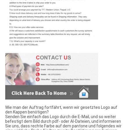
Wie man der Auftrag fortfährt, wenn wir gesetztes Logo auf
den Kappen benötigen?
Senden Sie einfach das Logo durch die E-Mail, und so weiter
befestigt dem Bild durch pdf- oder AI-Dateien, und informieren
Sie uns, dass rechte Farbe auf dem pantone und folgendes wir