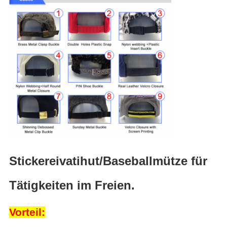
Stickereivatihut/Baseballmütze für
Tätigkeiten im Freien.
Vorteil: