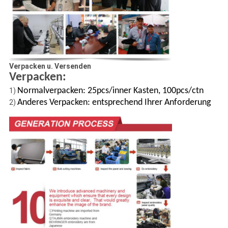
Verpacken u. Versenden
Verpacken:
Normalverpacken: 25pcs/inner Kasten, 100pcs/ctn
1)
Anderes Verpacken: entsprechend Ihrer Anforderung
2)