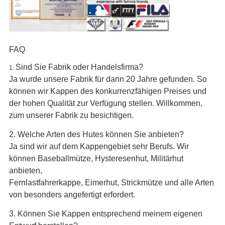
FAQ
Sind Sie Fabrik oder Handelsfirma?
1.
Ja wurde unsere Fabrik für dann 20 Jahre gefunden. So
können wir Kappen des konkurrenzfähigen Preises und
der hohen Qualität zur Verfügung stellen. Willkommen,
zum unserer Fabrik zu besichtigen.
2.
Welche Arten des Hutes können Sie anbieten?
Ja sind wir auf dem Kappengebiet sehr Berufs. Wir
können Baseballmütze, Hysteresenhut, Militärhut
anbieten,
Fernlastfahrerkappe, Eimerhut, Strickmütze und alle Arten
von besonders angefertigt erfordert.
3.
Können Sie Kappen entsprechend meinem eigenen