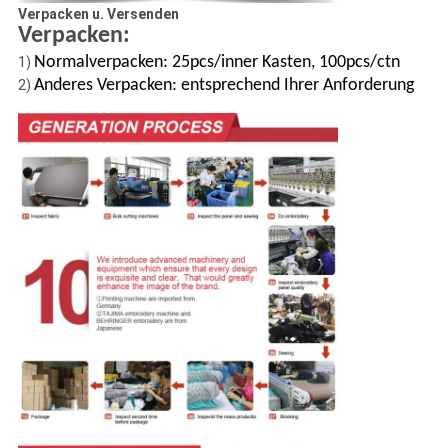
Verpacken u. Versenden
Verpacken:
Normalverpacken: 25pcs/inner Kasten, 100pcs/ctn
1)
Anderes Verpacken: entsprechend Ihrer Anforderung
2)