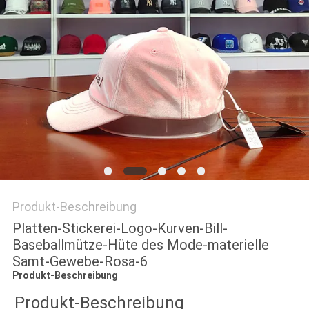
PRIVACY
POLICY
Produkt-Beschreibung
Platten-Stickerei-Logo-Kurven-Bill-
Baseballmütze-Hüte des Mode-materielle
Samt-Gewebe-Rosa-6
Produkt-Beschreibung
Produkt-Beschreibung