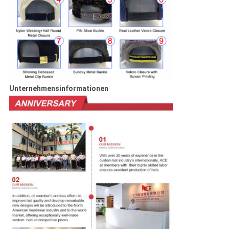
Unternehmensinformationen