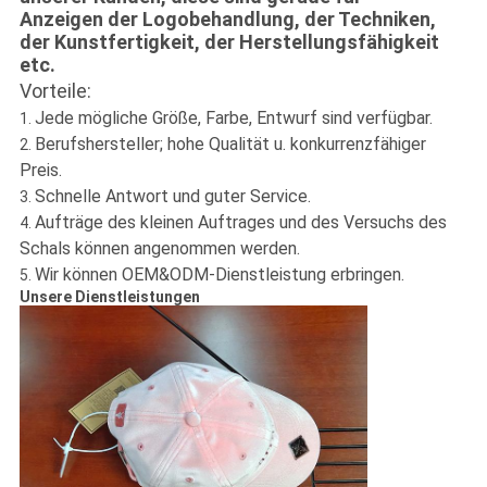
Anzeigen der Logobehandlung, der Techniken,
der Kunstfertigkeit, der Herstellungsfähigkeit
etc.
Vorteile:
Jede mögliche Größe, Farbe, Entwurf sind verfügbar.
1.
Berufshersteller; hohe Qualität u. konkurrenzfähiger
2.
Preis.
Schnelle Antwort und guter Service.
3.
Aufträge des kleinen Auftrages und des Versuchs des
4.
Schals können angenommen werden.
Wir können OEM&ODM-Dienstleistung erbringen.
5.
Unsere Dienstleistungen