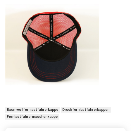
.
Baumwollfernlastfahrerkappe
Druckfernlastfahrerkappen
Fernlastfahrermaschenkappe