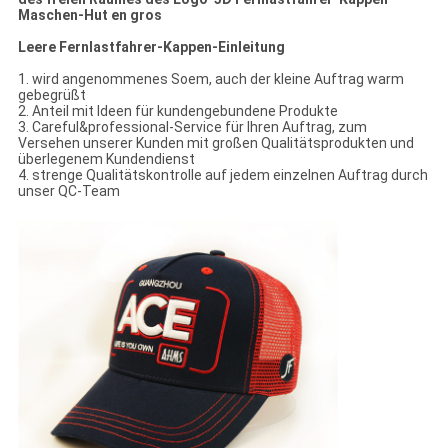
Maschen-Hut en gros
Leere Fernlastfahrer-Kappen-Einleitung
1. wird angenommenes Soem, auch der kleine Auftrag warm
gebegrüßt
2. Anteil mit Ideen für kundengebundene Produkte
3. Careful&professional-Service für Ihren Auftrag, zum
Versehen unserer Kunden mit großen Qualitätsprodukten und
überlegenem Kundendienst
4. strenge Qualitätskontrolle auf jedem einzelnen Auftrag durch
unser QC-Team