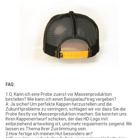
FAQ:
1.Q: Kann ich eine Probe zuerst vor Massenproduktion
bestellen? Wie kann ich einen Beispielauftrag vergeben?
A: Ja sicher! Um perfekte Kappen herzustellen und die
Zukunftprobleme zu verringern, schlagen wir vor dass Sie die
Probe fiestly vor Massenproduktion machen. Sie konnten uns
Ihren Kappenentwurf schicken, der das HD-Logo mit
einbeziehend artworking ist, und mehr requiements zeigend. Wir
lassen es Thema Ihrer Zustimmung sein.
2.How fertige ich meinen Hut besonders an?