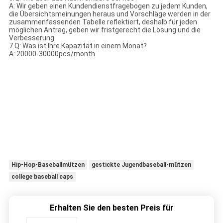
A: Wir geben einen Kundendienstfragebogen zu jedem Kunden,
die Übersichtsmeinungen heraus und Vorschläge werden in der
zusammenfassenden Tabelle reflektiert, deshalb für jeden
möglichen Antrag, geben wir fristgerecht die Lösung und die
Verbesserung.
7.Q: Was ist Ihre Kapazität in einem Monat?
A: 20000-30000pcs/month
Hip-Hop-Baseballmützen
gestickte Jugendbaseball-mützen
college baseball caps
Erhalten Sie den besten Preis für