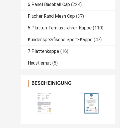
6 Panel Baseball Cap
(224)
Flacher Rand Mesh Cap
(37)
6 Platten-Fernlastfahrer-Kappe
(110)
Kundenspezifische Sport-Kappe
(47)
7 Plattenkappe
(16)
Haustierhut
(5)
BESCHEINIGUNG