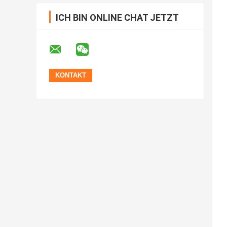
ICH BIN ONLINE CHAT JETZT