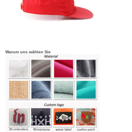
Warum uns wählen Sie