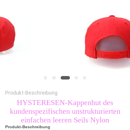
PRIVACY
POLICY
Produkt-Beschreibung
HYSTERESEN-Kappenhut des
kundenspezifischen unstrukturierten
einfachen leeren Seils Nylon
Produkt-Beschreibung