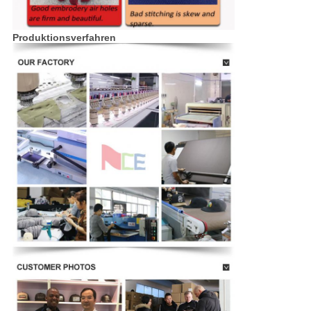
Produktionsverfahren