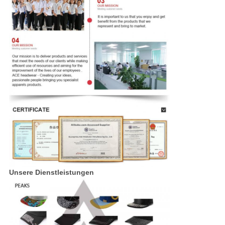
Unsere Dienstleistungen