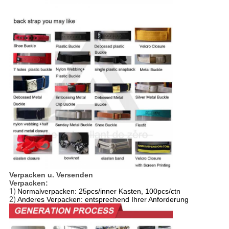
Verpacken u. Versenden
Verpacken:
1)
Normalverpacken: 25pcs/inner Kasten, 100pcs/ctn
2)
Anderes Verpacken: entsprechend Ihrer Anforderung