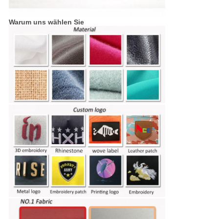
Warum uns wählen Sie