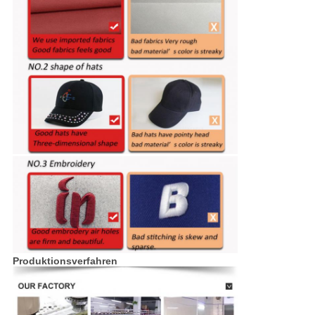
Produktionsverfahren