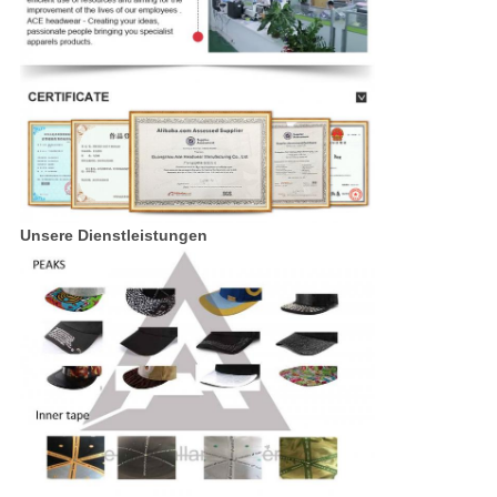
Unsere Dienstleistungen