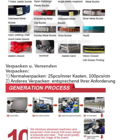
Verpacken u. Versenden
Verpacken:
1)
Normalverpacken: 25pcs/inner Kasten, 100pcs/ctn
2)
Anderes Verpacken: entsprechend Ihrer Anforderung