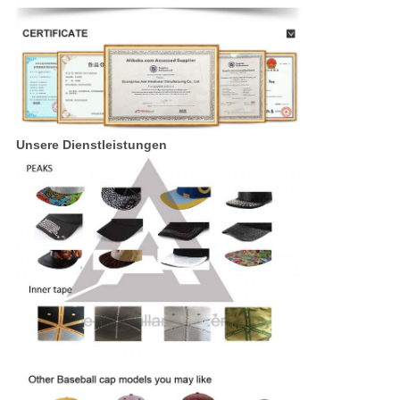
Unsere Dienstleistungen