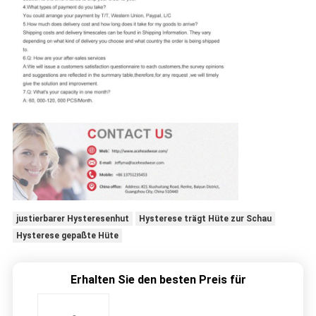
justierbarer Hysteresenhut
Hysterese trägt Hüte zur Schau
Hysterese gepaßte Hüte
Erhalten Sie den besten Preis für