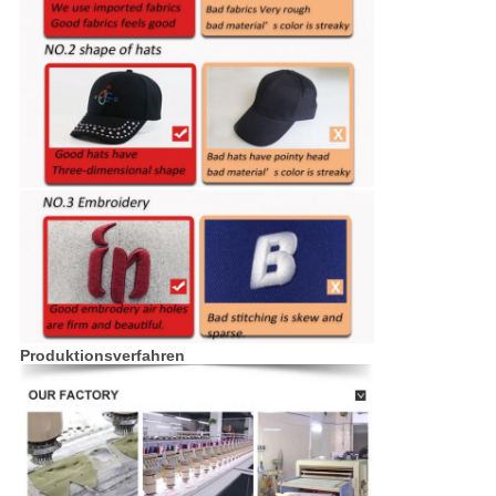
Produktionsverfahren