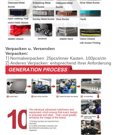
Verpacken u. Versenden
Verpacken:
1)
Normalverpacken: 25pcs/inner Kasten, 100pcs/ctn
2)
Anderes Verpacken: entsprechend Ihrer Anforderung