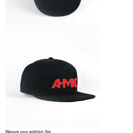
Warum uns wählen Sie