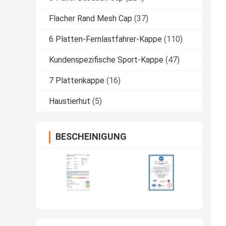
Flacher Rand Mesh Cap
(37)
6 Platten-Fernlastfahrer-Kappe
(110)
Kundenspezifische Sport-Kappe
(47)
7 Plattenkappe
(16)
Haustierhut
(5)
BESCHEINIGUNG