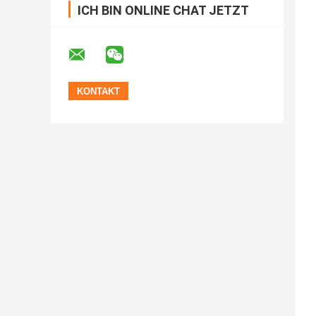
ICH BIN ONLINE CHAT JETZT