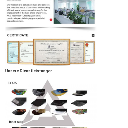
Unsere Dienstleistungen