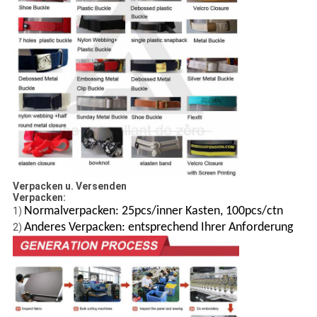
Verpacken u. Versenden
Verpacken:
Normalverpacken: 25pcs/inner Kasten, 100pcs/ctn
1)
Anderes Verpacken: entsprechend Ihrer Anforderung
2)