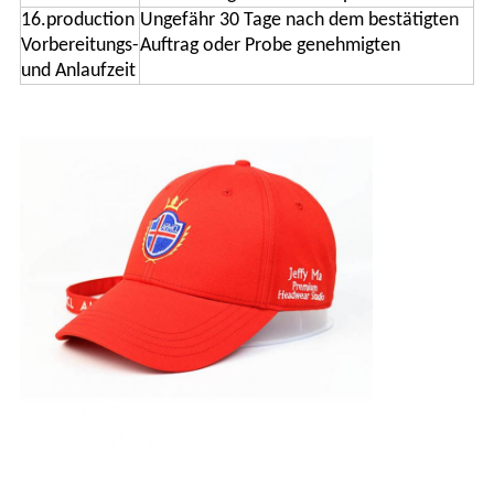
16.production
Ungefähr 30 Tage nach dem bestätigten
Vorbereitungs-
Auftrag oder Probe genehmigten
und Anlaufzeit