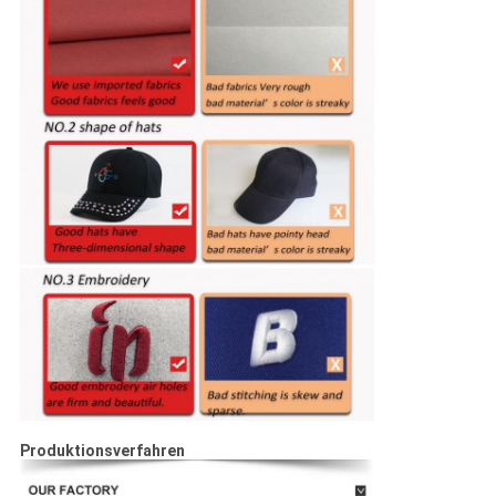
Produktionsverfahren