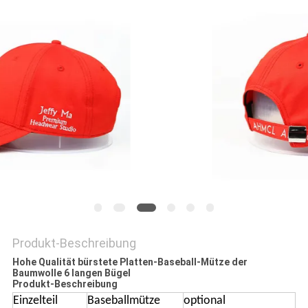
PRIVACY
POLICY
Produkt-Beschreibung
Hohe Qualität bürstete Platten-Baseball-Mütze der
Baumwolle 6 langen Bügel
Produkt-Beschreibung
Einzelteil
Baseballmütze
optional