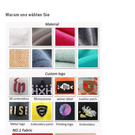
Warum uns wählen Sie