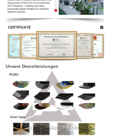
Unsere Dienstleistungen