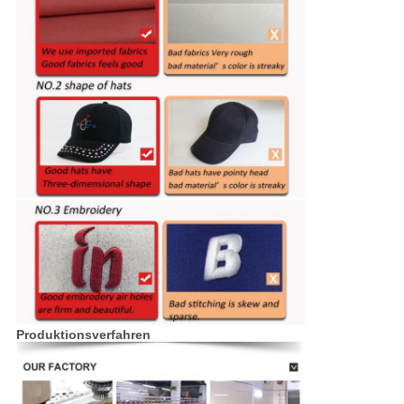
Produktionsverfahren