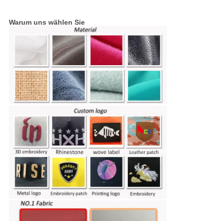
Warum uns wählen Sie