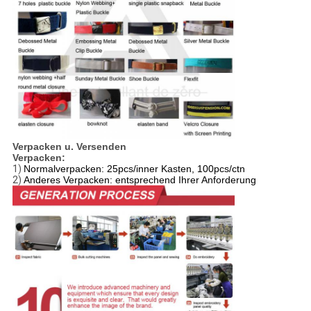
Verpacken u. Versenden
Verpacken:
1)
Normalverpacken: 25pcs/inner Kasten, 100pcs/ctn
2)
Anderes Verpacken: entsprechend Ihrer Anforderung