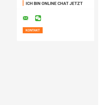
ICH BIN ONLINE CHAT JETZT