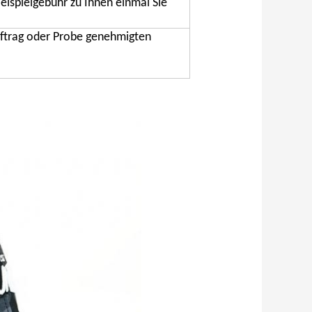
Beispielgebühr zu Ihnen einmal Sie
ftrag oder Probe genehmigten