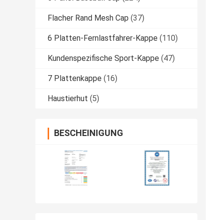
Flacher Rand Mesh Cap
(37)
6 Platten-Fernlastfahrer-Kappe
(110)
Kundenspezifische Sport-Kappe
(47)
7 Plattenkappe
(16)
Haustierhut
(5)
BESCHEINIGUNG