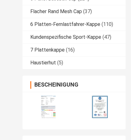
Flacher Rand Mesh Cap
(37)
6 Platten-Fernlastfahrer-Kappe
(110)
Kundenspezifische Sport-Kappe
(47)
7 Plattenkappe
(16)
Haustierhut
(5)
BESCHEINIGUNG