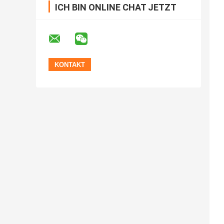
ICH BIN ONLINE CHAT JETZT