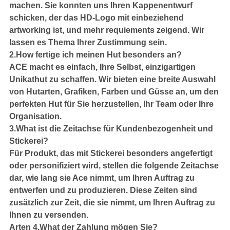
machen. Sie konnten uns Ihren Kappenentwurf
schicken, der das HD-Logo mit einbeziehend
artworking ist, und mehr requiements zeigend. Wir
lassen es Thema Ihrer Zustimmung sein.
2.How fertige ich meinen Hut besonders an?
ACE macht es einfach, Ihre Selbst, einzigartigen
Unikathut zu schaffen. Wir bieten eine breite Auswahl
von Hutarten, Grafiken, Farben und Güsse an, um den
perfekten Hut für Sie herzustellen, Ihr Team oder Ihre
Organisation.
3.What ist die Zeitachse für Kundenbezogenheit und
Stickerei?
Für Produkt, das mit Stickerei besonders angefertigt
oder personifiziert wird, stellen die folgende Zeitachse
dar, wie lang sie Ace nimmt, um Ihren Auftrag zu
entwerfen und zu produzieren. Diese Zeiten sind
zusätzlich zur Zeit, die sie nimmt, um Ihren Auftrag zu
Ihnen zu versenden.
Arten 4.What der Zahlung mögen Sie?