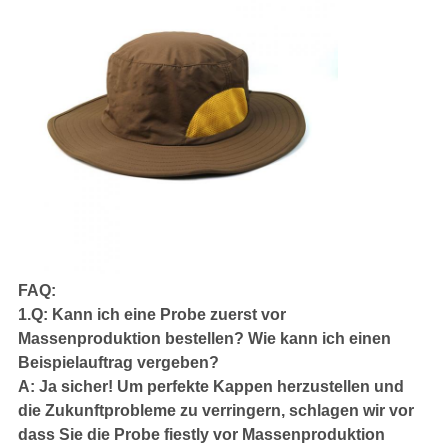
FAQ:
1.Q: Kann ich eine Probe zuerst vor
Massenproduktion bestellen? Wie kann ich einen
Beispielauftrag vergeben?
A: Ja sicher! Um perfekte Kappen herzustellen und
die Zukunftprobleme zu verringern, schlagen wir vor
dass Sie die Probe fiestly vor Massenproduktion