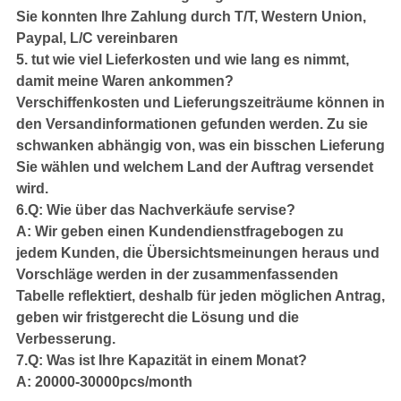
Sie konnten Ihre Zahlung durch T/T, Western Union,
Paypal, L/C vereinbaren
5. tut wie viel Lieferkosten und wie lang es nimmt,
damit meine Waren ankommen?
Verschiffenkosten und Lieferungszeiträume können in
den Versandinformationen gefunden werden. Zu sie
schwanken abhängig von, was ein bisschen Lieferung
Sie wählen und welchem Land der Auftrag versendet
wird.
6.Q: Wie über das Nachverkäufe servise?
A: Wir geben einen Kundendienstfragebogen zu
jedem Kunden, die Übersichtsmeinungen heraus und
Vorschläge werden in der zusammenfassenden
Tabelle reflektiert, deshalb für jeden möglichen Antrag,
geben wir fristgerecht die Lösung und die
Verbesserung.
7.Q: Was ist Ihre Kapazität in einem Monat?
A: 20000-30000pcs/month