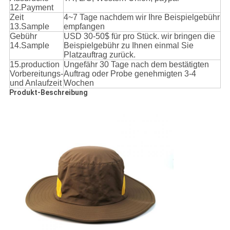
12.Payment
Zeit
4~7 Tage nachdem wir Ihre Beispielgebühr
13.Sample
empfangen
Gebühr
USD 30-50$ für pro Stück. wir bringen die
14.Sample
Beispielgebühr zu Ihnen einmal Sie
Platzauftrag zurück.
15.production
Ungefähr 30 Tage nach dem bestätigten
Vorbereitungs-
Auftrag oder Probe genehmigten 3-4
und Anlaufzeit
Wochen
Produkt-Beschreibung