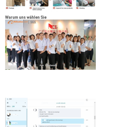
Warum uns wählen Sie