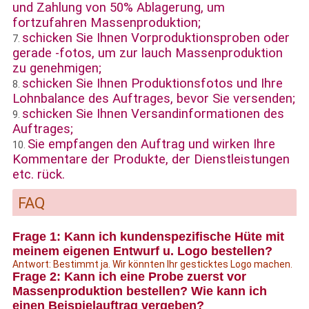
und Zahlung von 50% Ablagerung, um
fortzufahren Massenproduktion;
schicken Sie Ihnen Vorproduktionsproben oder
7.
gerade -fotos, um zur lauch Massenproduktion
zu genehmigen;
schicken Sie Ihnen Produktionsfotos und Ihre
8.
Lohnbalance des Auftrages, bevor Sie versenden;
schicken Sie Ihnen Versandinformationen des
9.
Auftrages;
Sie empfangen den Auftrag und wirken Ihre
10.
Kommentare der Produkte, der Dienstleistungen
etc. rück.
FAQ
Frage 1: Kann ich kundenspezifische Hüte mit
meinem eigenen Entwurf u. Logo bestellen?
Antwort: Bestimmt ja. Wir könnten Ihr gesticktes Logo machen.
Frage 2: Kann ich eine Probe zuerst vor
Massenproduktion bestellen? Wie kann ich
einen Beispielauftrag vergeben?