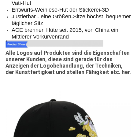
Vati-Hut
Entwurfs-Weinlese-Hut der Stickerei-3D
Justierbar - eine Größen-Sitze höchst, bequemer
täglicher Sitz
ACE brennen Hüte seit 2015, von China ein
Mittlerer Vorkurvenrand
Alle Logos auf Produkten sind die Eigenschaften
unserer Kunden, diese sind gerade für das
Anzeigen der Logobehandlung, der Techniken,
der Kunstfertigkeit und stellen Fähigkeit etc. her.