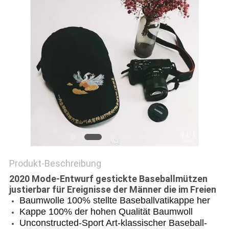
PRIVACY
POLICY
Produkt-Beschreibung
2020 Mode-Entwurf gestickte Baseballmützen
justierbar für Ereignisse der Männer die im Freien
Baumwolle 100% stellte Baseballvatikappe her
Kappe 100% der hohen Qualität Baumwoll
Unconstructed-Sport Art-klassischer Baseball-