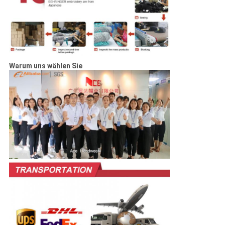
Warum uns wählen Sie