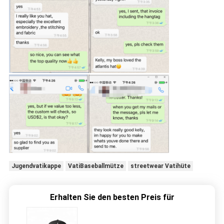
Jugendvatikappe
VatiBaseballmütze
streetwear Vatihüte
Erhalten Sie den besten Preis für