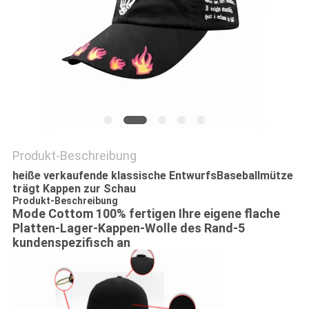
PRIVACY
POLICY
Produkt-Beschreibung
heiße verkaufende klassische EntwurfsBaseballmütze
trägt Kappen zur Schau
Produkt-Beschreibung
Mode Cottom 100% fertigen Ihre eigene flache
Platten-Lager-Kappen-Wolle des Rand-5
kundenspezifisch an