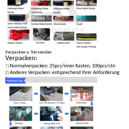
Verpacken u. Versenden
Verpacken:
Normalverpacken: 25pcs/inner Kasten, 100pcs/ctn
1)
Anderes Verpacken: entsprechend Ihrer Anforderung
2)