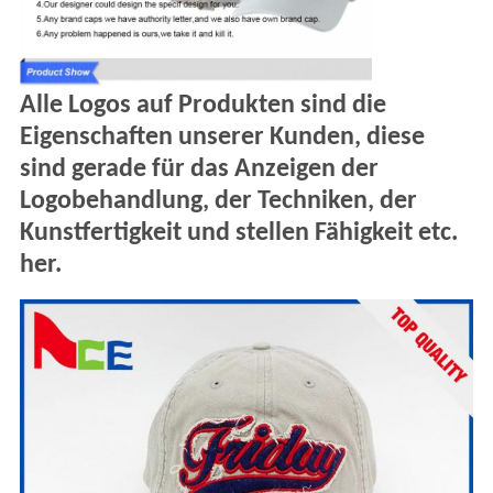
Alle Logos auf Produkten sind die
Eigenschaften unserer Kunden, diese
sind gerade für das Anzeigen der
Logobehandlung, der Techniken, der
Kunstfertigkeit und stellen Fähigkeit etc.
her.