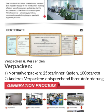
Verpacken u. Versenden
Verpacken:
Normalverpacken: 25pcs/inner Kasten, 100pcs/ctn
1)
Anderes Verpacken: entsprechend Ihrer Anforderung
2)