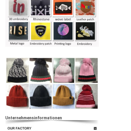
Unternehmensinformationen