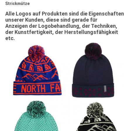
Strickmütze
Alle Logos auf Produkten sind die Eigenschaften
unserer Kunden, diese sind gerade für
Anzeigen der Logobehandlung, der Techniken,
der Kunstfertigkeit, der Herstellungsfähigkeit
etc.