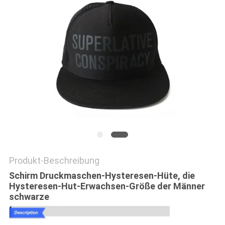
PRIVACY
POLICY
Produkt-Beschreibung
Schirm Druckmaschen-Hysteresen-Hüte, die
Hysteresen-Hut-Erwachsen-Größe der Männer
schwarze