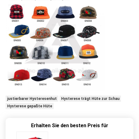
justierbarer Hysteresenhut
Hysterese trägt Hüte zur Schau
Hysterese gepaßte Hüte
Erhalten Sie den besten Preis für