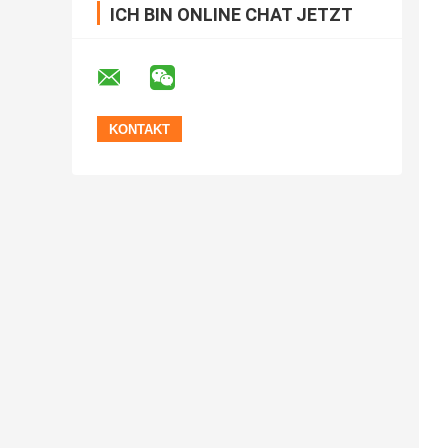
ICH BIN ONLINE CHAT JETZT