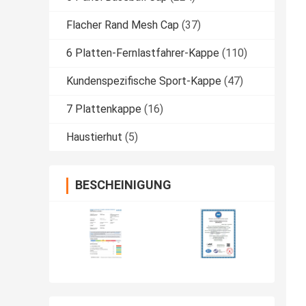
Flacher Rand Mesh Cap
(37)
6 Platten-Fernlastfahrer-Kappe
(110)
Kundenspezifische Sport-Kappe
(47)
7 Plattenkappe
(16)
Haustierhut
(5)
BESCHEINIGUNG