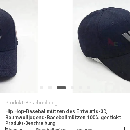
PRIVACY
POLICY
Produkt-Beschreibung
Hip Hop-Baseballmützen des Entwurfs-3D,
Baumwolljugend-Baseballmützen 100% gestickt
Produkt-Beschreibung