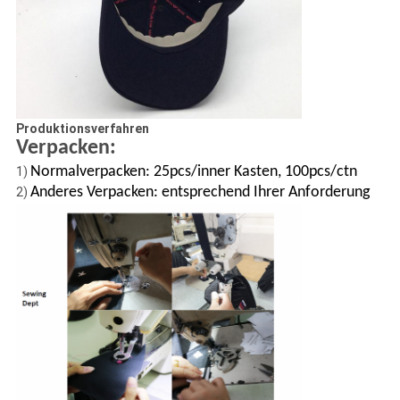
Produktionsverfahren
Verpacken:
Normalverpacken: 25pcs/inner Kasten, 100pcs/ctn
1)
Anderes Verpacken: entsprechend Ihrer Anforderung
2)