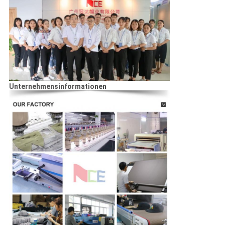
Unternehmensinformationen