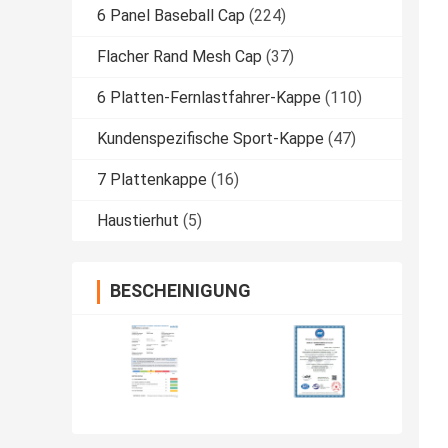
6 Panel Baseball Cap
(224)
Flacher Rand Mesh Cap
(37)
6 Platten-Fernlastfahrer-Kappe
(110)
Kundenspezifische Sport-Kappe
(47)
7 Plattenkappe
(16)
Haustierhut
(5)
BESCHEINIGUNG