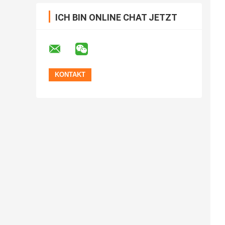
ICH BIN ONLINE CHAT JETZT