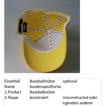
Einzelteil
Baseballmütze
optional
Name
kundenspezifische
1.Product
Baseballmütze
2.Shape
konstruiert
Unconstructed oder
irgendein anderer