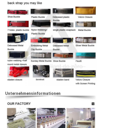
Unternehmensinformationen