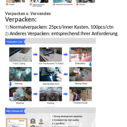
Verpacken u. Versenden
Verpacken:
Normalverpacken: 25pcs/inner Kasten, 100pcs/ctn
1)
Anderes Verpacken: entsprechend Ihrer Anforderung
2)