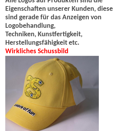
Alle Logos auf Produkten sind die
Eigenschaften unserer Kunden, diese
sind gerade für das Anzeigen von
Logobehandlung,
Techniken, Kunstfertigkeit,
Herstellungsfähigkeit etc.
Wirkliches Schussbild