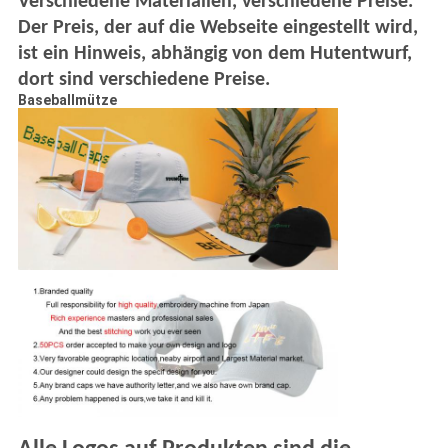
Verschiedene Materialien, verschiedene Preise.
Der Preis, der auf die Webseite eingestellt wird,
ist ein Hinweis, abhängig von dem Hutentwurf,
dort sind verschiedene Preise.
Baseballmütze