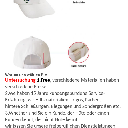
Warum uns wählen Sie
Untersuchung
1.Free
, verschiedene Materialien haben
verschiedene Preise.
2.We haben 15 Jahre kundengebundene Service-
Erfahrung, wir Hilfsmaterialien, Logos, Farben,
hintere Schließungen, Biegungen und Sondergrößen etc.
3.Whether sind Sie ein Kunde, der Hüte oder einen
Kunden kennt, der nicht Hüte kennt,
wir lassen Sie unsere freiberuflichen Dienstleistungen