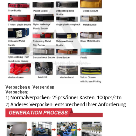
Verpacken u. Versenden
Verpacken:
Normalverpacken: 25pcs/inner Kasten, 100pcs/ctn
1)
Anderes Verpacken: entsprechend Ihrer Anforderung
2)