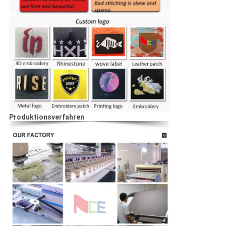
Produktionsverfahren