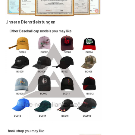
Unsere Dienstleistungen