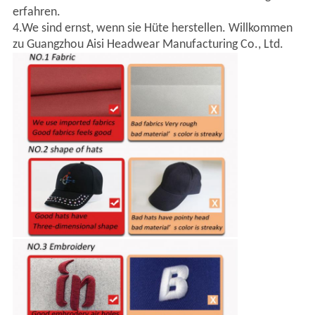
erfahren.
4.We sind ernst, wenn sie Hüte herstellen. Willkommen
zu Guangzhou Aisi Headwear Manufacturing Co., Ltd.