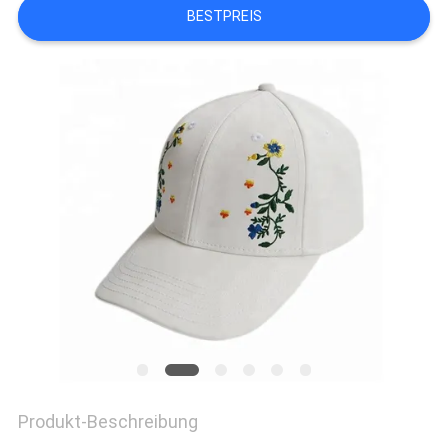
PRIVACY
BESTPREIS
POLICY
Produkt-Beschreibung