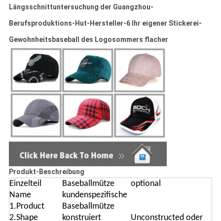
Längsschnittuntersuchung der Guangzhou-
Berufsproduktions-Hut-Hersteller-6 Ihr eigener Stickerei-
Gewohnheitsbaseball des Logosommers flacher
Produkt-Beschreibung
Einzelteil
Baseballmütze
optional
Name
kundenspezifische
1.Product
Baseballmütze
2.Shape
konstruiert
Unconstructed oder