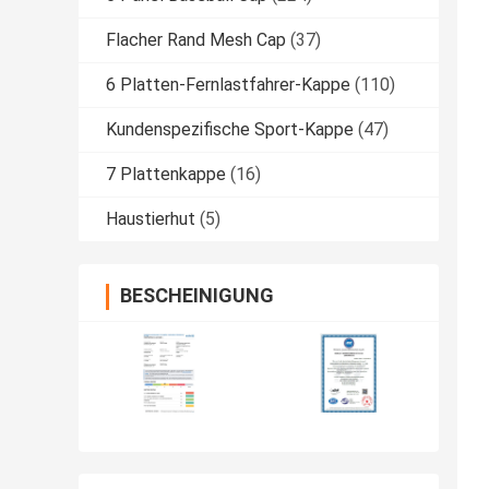
Flacher Rand Mesh Cap
(37)
6 Platten-Fernlastfahrer-Kappe
(110)
Kundenspezifische Sport-Kappe
(47)
7 Plattenkappe
(16)
Haustierhut
(5)
BESCHEINIGUNG