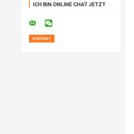
ICH BIN ONLINE CHAT JETZT