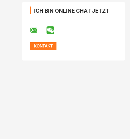
ICH BIN ONLINE CHAT JETZT