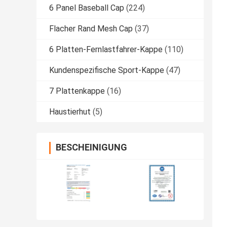
6 Panel Baseball Cap
(224)
Flacher Rand Mesh Cap
(37)
6 Platten-Fernlastfahrer-Kappe
(110)
Kundenspezifische Sport-Kappe
(47)
7 Plattenkappe
(16)
Haustierhut
(5)
BESCHEINIGUNG