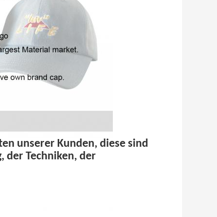
ften unserer Kunden, diese sind
, der Techniken, der