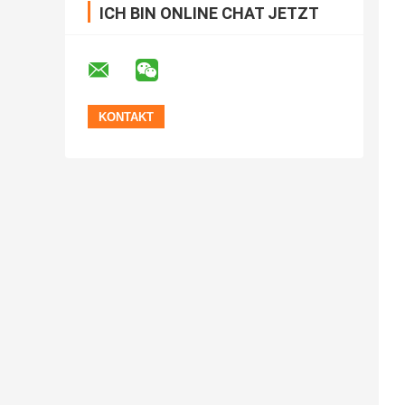
ICH BIN ONLINE CHAT JETZT