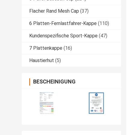
Flacher Rand Mesh Cap
(37)
6 Platten-Fernlastfahrer-Kappe
(110)
Kundenspezifische Sport-Kappe
(47)
7 Plattenkappe
(16)
Haustierhut
(5)
BESCHEINIGUNG