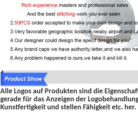
Alle Logos auf Produkten sind die Eigenscha
gerade für das Anzeigen der Logobehandlung
Kunstfertigkeit und stellen Fähigkeit etc. her.