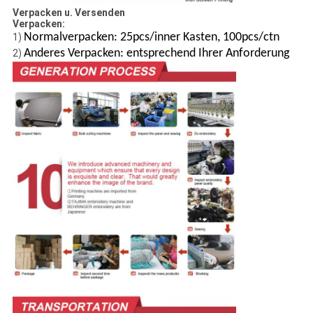
Verpacken u. Versenden
Verpacken:
Normalverpacken: 25pcs/inner Kasten, 100pcs/ctn
1)
Anderes Verpacken: entsprechend Ihrer Anforderung
2)