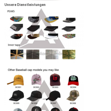
Unsere Dienstleistungen