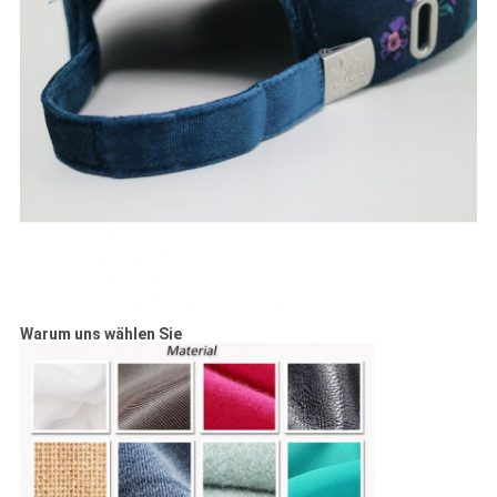
Warum uns wählen Sie