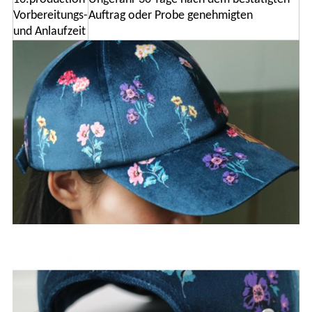
Vorbereitungs-
Auftrag oder Probe genehmigten
und Anlaufzeit