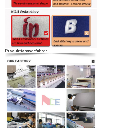
Produktionsverfahren