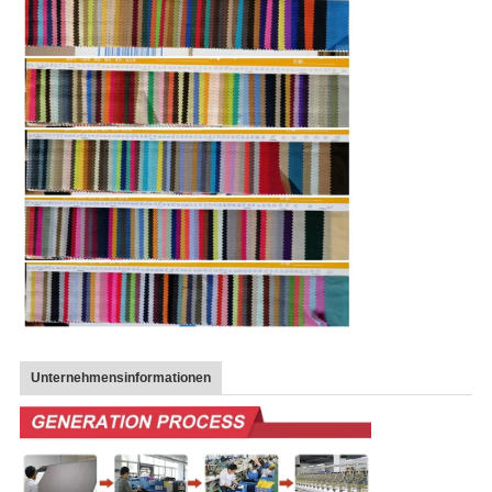
Unternehmensinformationen