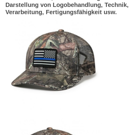
Darstellung von Logobehandlung, Technik,
Verarbeitung, Fertigungsfähigkeit usw.