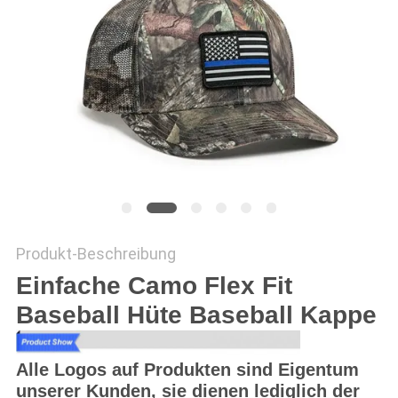
PRIVACY
POLICY
Produkt-Beschreibung
Einfache Camo Flex Fit
Baseball Hüte Baseball Kappe
Alle Logos auf Produkten sind Eigentum
unserer Kunden, sie dienen lediglich der