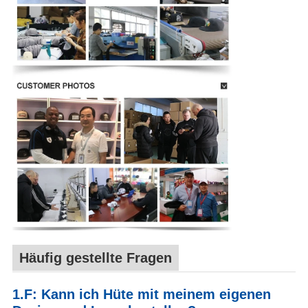
Häufig gestellte Fragen
1.F: Kann ich Hüte mit meinem eigenen