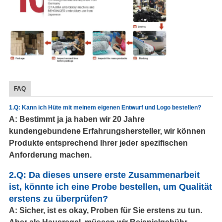
FAQ
1.Q: Kann ich Hüte mit meinem eigenen Entwurf und Logo bestellen?
A: Bestimmt ja ja haben wir 20 Jahre
kundengebundene Erfahrungshersteller, wir können
Produkte entsprechend Ihrer jeder spezifischen
Anforderung machen.
2.Q: Da dieses unsere erste Zusammenarbeit
ist, könnte ich eine Probe bestellen, um Qualität
erstens zu überprüfen?
A: Sicher, ist es okay, Proben für Sie erstens zu tun.