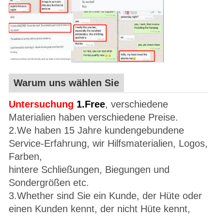
Warum uns wählen Sie
Untersuchung
1.Free
, verschiedene
Materialien haben verschiedene Preise.
2.We haben 15 Jahre kundengebundene
Service-Erfahrung,
wir Hilfsmaterialien, Logos,
Farben,
hintere Schließungen, Biegungen und
Sondergrößen etc.
3.Whether sind Sie ein Kunde, der Hüte oder
einen Kunden kennt, der nicht Hüte kennt,