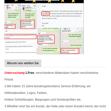
Warum uns wählen Sie
Untersuchung
1.Free
, verschiedene Materialien haben verschiedene
Preise.
2.We haben 15 Jahre kundengebundene Service-Erfahrung,
wir
Hilfsmaterialien, Logos, Farben,
hintere Schließungen, Biegungen und Sondergrößen etc.
3.Whether sind Sie ein Kunde, der Hüte oder einen Kunden kennt, der nicht