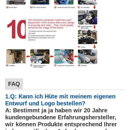
FAQ
1.Q: Kann ich Hüte mit meinem eigenen
Entwurf und Logo bestellen?
A: Bestimmt ja ja haben wir 20 Jahre
kundengebundene Erfahrungshersteller,
wir können Produkte entsprechend Ihrer