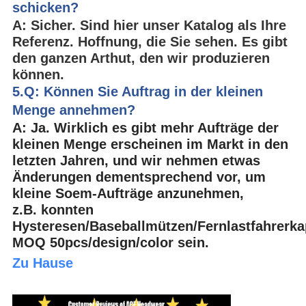
schicken?
A: Sicher. Sind hier unser Katalog als Ihre
Referenz. Hoffnung, die Sie sehen. Es gibt
den ganzen Arthut, den wir produzieren
können.
5.Q: Können Sie Auftrag in der kleinen
Menge annehmen?
A: Ja. Wirklich es gibt mehr Aufträge der
kleinen Menge erscheinen im Markt in den
letzten Jahren, und wir nehmen etwas
Änderungen dementsprechend vor, um
kleine Soem-Aufträge anzunehmen,
z.B. konnten
Hysteresen/Baseballmützen/Fernlastfahrerk
MOQ 50pcs/design/color sein.
Zu Hause