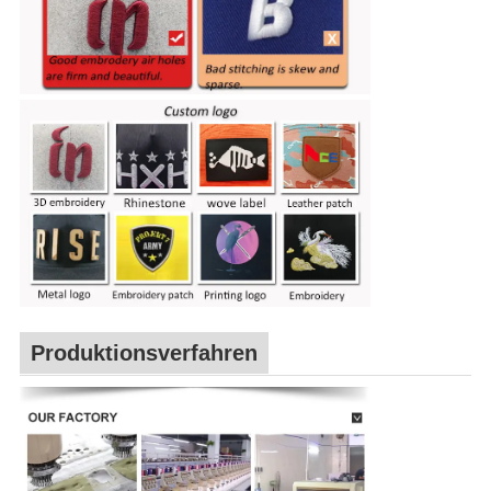
Produktionsverfahren