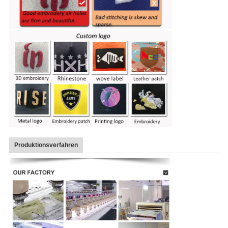
Produktionsverfahren