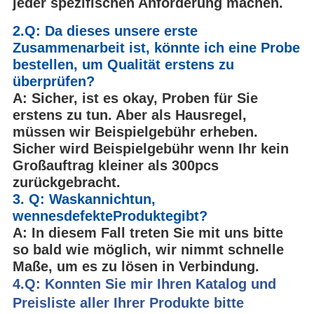
jeder spezifischen Anforderung machen.
2.Q: Da dieses unsere erste
Zusammenarbeit ist, könnte ich eine Probe
bestellen, um Qualität erstens zu
überprüfen?
A: Sicher, ist es okay, Proben für Sie
erstens zu tun. Aber als Hausregel,
müssen wir Beispielgebühr erheben.
Sicher wird Beispielgebühr wenn Ihr kein
Großauftrag kleiner als 300pcs
zurückgebracht.
3. Q: Waskannichtun,
wennesdefekteProduktegibt?
A: In diesem Fall treten Sie mit uns bitte
so bald wie möglich, wir nimmt schnelle
Maße, um es zu lösen in Verbindung.
4.Q: Konnten Sie mir Ihren Katalog und
Preisliste aller Ihrer Produkte bitte