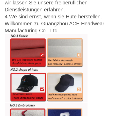
wir lassen Sie unsere freiberuflichen
Dienstleistungen erfahren.
4.We sind ernst, wenn sie Hüte herstellen.
Willkommen zu Guangzhou ACE Headwear
Manufacturing Co., Ltd.