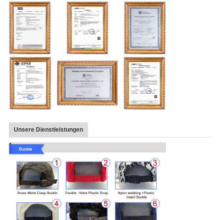
Unsere Dienstleistungen