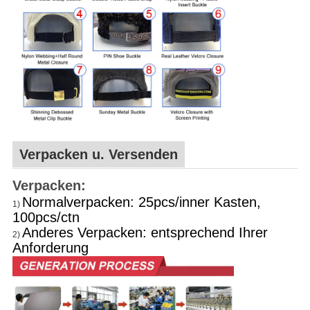
Verpacken u. Versenden
Verpacken:
Normalverpacken: 25pcs/inner Kasten,
1)
100pcs/ctn
Anderes Verpacken: entsprechend Ihrer
2)
Anforderung