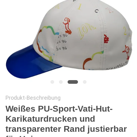
PRIVACY
POLICY
Produkt-Beschreibung
Weißes PU-Sport-Vati-Hut-
Karikaturdrucken und
transparenter Rand justierbar