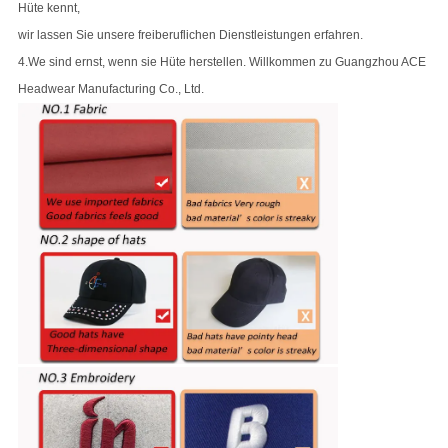
Hüte kennt,
wir lassen Sie unsere freiberuflichen Dienstleistungen erfahren.
4.We sind ernst, wenn sie Hüte herstellen. Willkommen zu Guangzhou ACE
Headwear Manufacturing Co., Ltd.