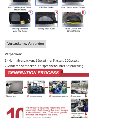
Verpacken u. Versenden
Verpacken:
1)
Normalverpacken: 25pcs/inner Kasten, 100pcs/ctn
2)
Anderes Verpacken: entsprechend Ihrer Anforderung