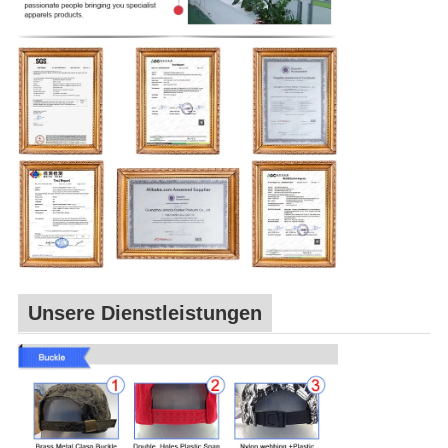
Unsere Dienstleistungen