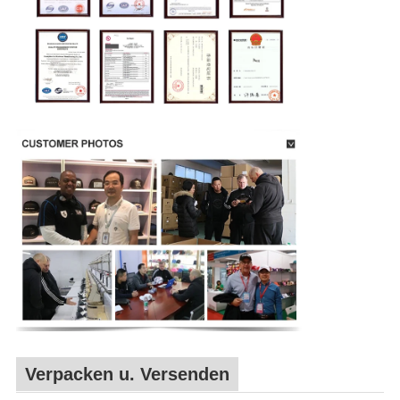
Verpacken u. Versenden