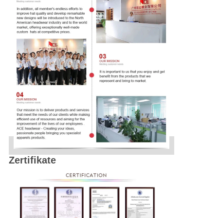
Zertifikate