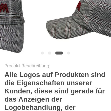
PRIVACY
POLICY
Produkt-Beschreibung
Alle Logos auf Produkten sind
die Eigenschaften unserer
Kunden, diese sind gerade für
das Anzeigen der
Logobehandlung, der