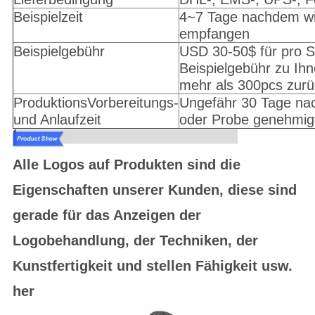
Beispielzeit
4~7 Tage nachdem wir
empfangen
Beispielgebühr
USD 30-50$ für pro St
Beispielgebühr zu Ihn
mehr als 300pcs zurü
ProduktionsVorbereitungs-
Ungefähr 30 Tage nac
und Anlaufzeit
oder Probe genehmig
Alle Logos auf Produkten sind die
Eigenschaften unserer Kunden, diese sind
gerade für das Anzeigen der
Logobehandlung, der Techniken, der
Kunstfertigkeit und stellen Fähigkeit usw.
her