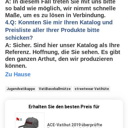
A: In diesem Fall treten Sie mit uns bitte
so bald wie möglich, wir nimmt schnelle
Maße, um es zu lösen in Verbindung.
4.Q: Konnten Sie mir Ihren Katalog und
Preisliste aller Ihrer Produkte bitte
schicken?
A: Sicher. Sind hier unser Katalog als Ihre
Referenz. Hoffnung, die Sie sehen. Es gibt
den ganzen Arthut, den wir produzieren
können.
Zu Hause
Jugendvatikappe
VatiBaseballmütze
streetwear Vatihüte
Erhalten Sie den besten Preis für
ACE-Vatihut 2019 überprüfte