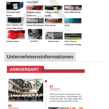
Unternehmensinformationen